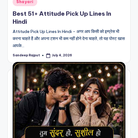
Posted
Shayari
in
Best 51+ Attitude Pick Up Lines In
Hindi
Attitude Pick Up Lines In Hindi - अगर आप किसी को इम्प्रेस भी
करना चाहते हैं और अपना टशन भी कम नहीं होने देना चाहते, तो यह पोस्ट खास
आपके…
Sandeep Rajput
July 4, 2026
Posted
by