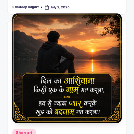
Sandeep Rajput
July 2, 2026
Posted
by
Posted
Shayari