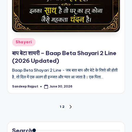
Posted
Shayari
in
बाप बेटा शायरी – Baap Beta Shayari 2 Line
(2026 Updated)
Baap Beta Shayari 2 Line - जब बात बाप और बेटे के रिश्ते की होती
है, तो दिल में एक अलग ही इज्जत और प्यार आ जाता है। एक पिता…
Sandeep Rajput
June 30, 2026
Posted
by
Posts
1
2
NEXT
PAGE
pagination
Search