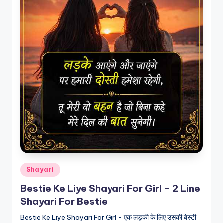
Posted
Shayari
in
Bestie Ke Liye Shayari For Girl – 2 Line
Shayari For Bestie
Bestie Ke Liye Shayari For Girl - एक लड़की के लिए उसकी बेस्टी