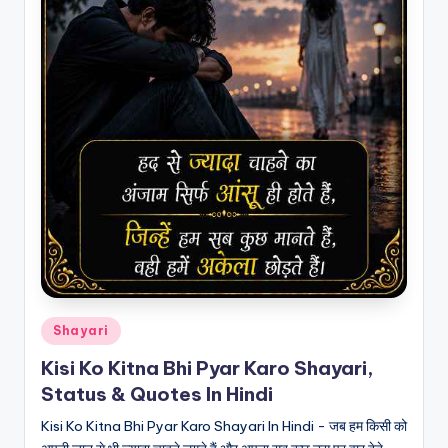
Posted
Shayari
in
Kisi Ko Kitna Bhi Pyar Karo Shayari,
Status & Quotes In Hindi
Kisi Ko Kitna Bhi Pyar Karo Shayari In Hindi - जब हम किसी को