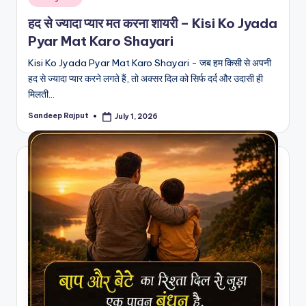
in
हद से ज्यादा प्यार मत करना शायरी – Kisi Ko Jyada
Pyar Mat Karo Shayari
Kisi Ko Jyada Pyar Mat Karo Shayari - जब हम किसी से अपनी
हद से ज्यादा प्यार करने लगते हैं, तो अक्सर दिल को सिर्फ दर्द और उदासी ही
मिलती…
Sandeep Rajput
July 1, 2026
Posted
by