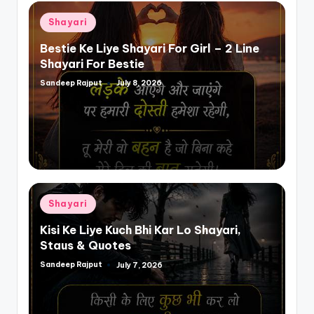
Posted
Shayari
in
Bestie Ke Liye Shayari For Girl – 2 Line
Shayari For Bestie
Sandeep Rajput
July 8, 2026
Posted
by
Posted
Shayari
in
Kisi Ke Liye Kuch Bhi Kar Lo Shayari,
Staus & Quotes
Sandeep Rajput
July 7, 2026
Posted
by