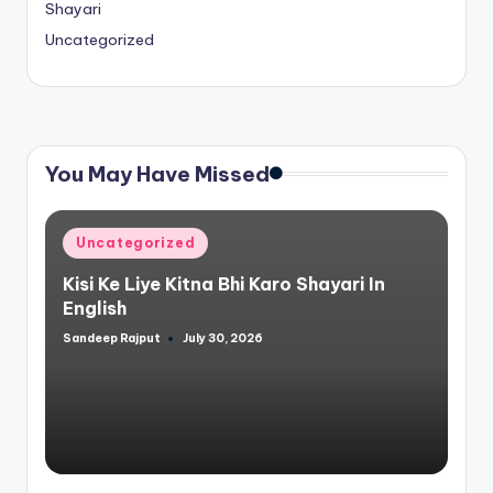
Shayari
Uncategorized
You May Have Missed
Posted
Uncategorized
in
Kisi Ke Liye Kitna Bhi Karo Shayari In
English
Sandeep Rajput
July 30, 2026
Posted
by