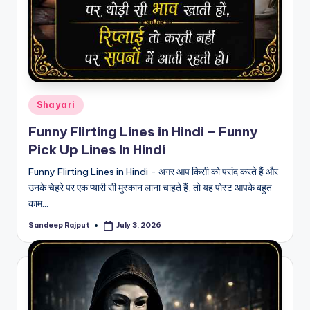
Posted
Shayari
in
Funny Flirting Lines in Hindi – Funny
Pick Up Lines In Hindi
Funny Flirting Lines in Hindi - अगर आप किसी को पसंद करते हैं और
उनके चेहरे पर एक प्यारी सी मुस्कान लाना चाहते हैं, तो यह पोस्ट आपके बहुत
काम…
Sandeep Rajput
July 3, 2026
Posted
by