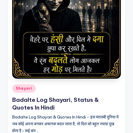
Posted
Shayari
in
Badalte Log Shayari, Status &
Quotes In Hindi
Badalte Log Shayari & Quotes In Hindi - इस मतलबी दुनिया में
जब कोई अपना बनकर अचानक बदल जाता है, तो दिल को बहुत ज्यादा दुख
होता है। कई बार…