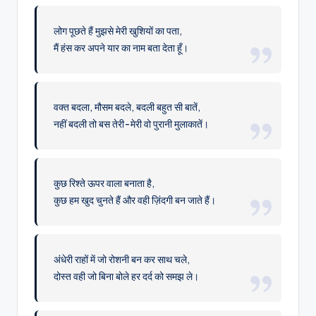
लोग पूछते हैं मुझसे मेरी खुशियों का पता,
मैं हंस कर अपने यार का नाम बता देता हूँ।
वक्त बदला, मौसम बदले, बदली बहुत सी बातें,
नहीं बदली तो बस तेरी-मेरी वो पुरानी मुलाकातें।
कुछ रिश्ते ऊपर वाला बनाता है,
कुछ हम खुद चुनते हैं और वही ज़िंदगी बन जाते हैं।
अंधेरी राहों में जो रोशनी बन कर साथ चले,
दोस्त वही जो बिना बोले हर दर्द को समझ ले।