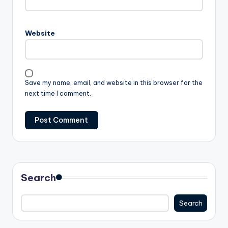
Website
Save my name, email, and website in this browser for the
next time I comment.
Search
Search