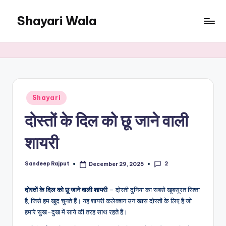
Shayari Wala
Skip
to
Hindi
content
Shayari
Posted
Shayari
in
दोस्तों के दिल को छू जाने वाली
शायरी
2
Sandeep Rajput
December 29, 2025
Posted
by
दोस्तों के दिल को छू जाने वाली शायरी
– दोस्ती दुनिया का सबसे खूबसूरत रिश्ता
है, जिसे हम खुद चुनते हैं। यह शायरी कलेक्शन उन खास दोस्तों के लिए है जो
हमारे सुख-दुख में साये की तरह साथ रहते हैं।