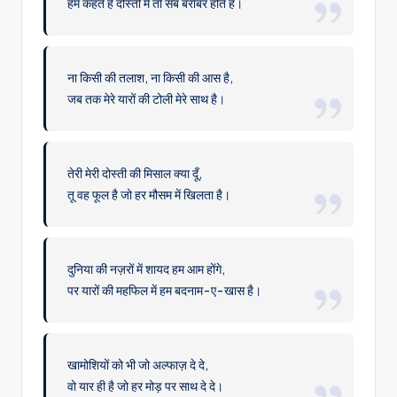
हम कहते हैं दोस्ती में तो सब बराबर होते हैं।
ना किसी की तलाश, ना किसी की आस है,
जब तक मेरे यारों की टोली मेरे साथ है।
तेरी मेरी दोस्ती की मिसाल क्या दूँ,
तू वह फूल है जो हर मौसम में खिलता है।
दुनिया की नज़रों में शायद हम आम होंगे,
पर यारों की महफिल में हम बदनाम-ए-खास है।
खामोशियों को भी जो अल्फाज़ दे दे,
वो यार ही है जो हर मोड़ पर साथ दे दे।