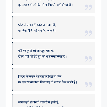
दूर रहकर भी जो दिल से ना निकले, वही दोस्ती है।
थोड़े से पागल हैं, थोड़े से नादान हैं,
पर जैसे भी हैं, मेरे यार मेरी जान हैं।
मेरी हर बुराई को जो खूबी बता दे,
दोस्त वही जो रोते हुए को भी हंसना सिखा दे।
ज़िंदगी के सफर में हमसफर मिले ना मिले,
पर एक सच्चा दोस्त मिल जाए तो जन्नत मिल जाती है।
लोग कहते हैं दोस्ती बराबरी में होती है,