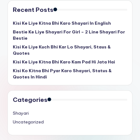
Recent Posts
Kisi Ke Liye Kitna Bhi Karo Shayari In English
Bestie Ke Liye Shayari For Girl – 2 Line Shayari For
Bestie
Kisi Ke Liye Kuch Bhi Kar Lo Shayari, Staus &
Quotes
Kisi Ke Liye Kitna Bhi Karo Kam Pad Hi Jata Hai
Kisi Ko Kitna Bhi Pyar Karo Shayari, Status &
Quotes In Hindi
Categories
Shayari
Uncategorized