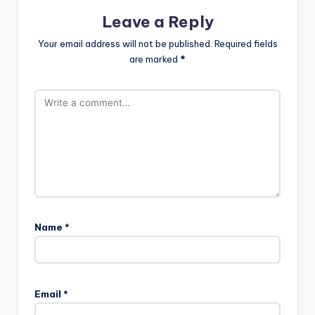
Leave a Reply
Your email address will not be published.
Required fields
are marked
*
Name
*
Email
*