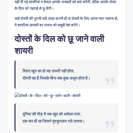
यहाँ दी गई शायरियां न केवल आपके जज्बातों को बयां करेंगी, बल्कि आपके दोस्त
के दिल को गहराई से छू लेंगी।
चाहे दोस्ती की पुरानी यादें ताज़ा करनी हों या दोस्तों के लिए अपना प्यार जताना हो,
ये शायरियां आपकी हर भावना को बखूबी पेश करेंगे।
दोस्तों के दिल को छू जाने वाली
शायरी
रिश्ता खून का हो यह ज़रूरी नहीं होता,
दोस्ती वह है जिसके बिना सब कुछ अधूरा होता है।
दुनिया की भीड़ में जब खुद को अकेला पाया,
एक यार ही था जिसने मुस्कुराकर गले लगाया।