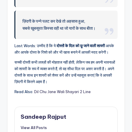
ज़िंदगी के पन्ने पलट कर देखे तो अहसास हुआ,
सबसे खूबसूरत किस्सा वही था जो यारों के साथ बीता।
Last Words: उम्मीद है कि ये
दोस्तों के दिल को छू जाने वाली शायरी
आपके
और आपके दोस्त के रिश्ते को और भी खास बनाने में आपकी मदद करेगी।
सच्ची दोस्ती कभी लफ़्ज़ों की मोहताज नहीं होती, लेकिन जब हम अपनी भावनाओं
को शायरी के रूप में व्यक्त करते हैं, तो वह सीधा दिल पर असर करती है। अपने
दोस्तों के साथ इन शायरी को शेयर करें और उन्हें महसूस कराएं कि वे आपकी
ज़िंदगी में कितने अहम हैं।
Read Also:
Dil Chu Jane Wali Shayari 2 Line
Sandeep Rajput
View All Posts