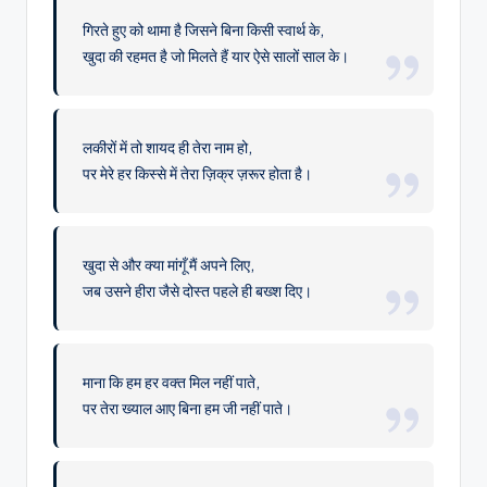
गिरते हुए को थामा है जिसने बिना किसी स्वार्थ के,
खुदा की रहमत है जो मिलते हैं यार ऐसे सालों साल के।
लकीरों में तो शायद ही तेरा नाम हो,
पर मेरे हर किस्से में तेरा ज़िक्र ज़रूर होता है।
खुदा से और क्या मांगूँ मैं अपने लिए,
जब उसने हीरा जैसे दोस्त पहले ही बख्श दिए।
माना कि हम हर वक्त मिल नहीं पाते,
पर तेरा ख्याल आए बिना हम जी नहीं पाते।