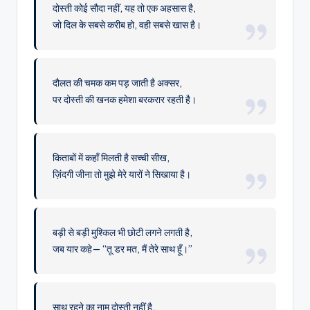
दोस्ती कोई सौदा नहीं, यह तो एक अहसास है,
जो दिल के सबसे करीब हो, वही सबसे खास है।
दौलत की चमक कम पड़ जाती है अक्सर,
पर दोस्ती की खनक हमेशा बरकरार रहती है।
किताबों में कहाँ मिलती है सच्ची सीख,
ज़िंदगी जीना तो मुझे मेरे यारों ने सिखाया है।
बड़ी से बड़ी मुश्किल भी छोटी लगने लगती है,
जब यार कहे— “तू डर मत, मैं तेरे साथ हूँ।”
साथ रहने का नाम दोस्ती नहीं है,